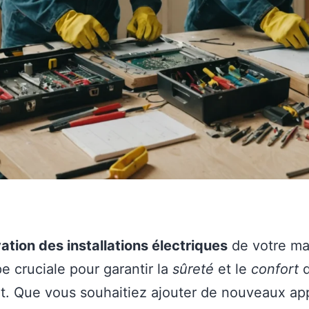
ation des installations électriques
de votre ma
e cruciale pour garantir la
sûreté
et le
confort
d
. Que vous souhaitiez ajouter de nouveaux app