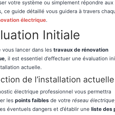
ser votre système ou simplement répondre aux
s, ce guide détaillé vous guidera à travers cha
novation électrique
.
luation Initiale
 vous lancer dans les
travaux de rénovation
ue
, il est essentiel d’effectuer une évaluation ini
tallation actuelle.
ction de l’installation actuelle
ostic électrique professionnel vous permettra
ier les
points faibles
de votre
réseau électrique
les éventuels dangers et d’établir une
liste des 