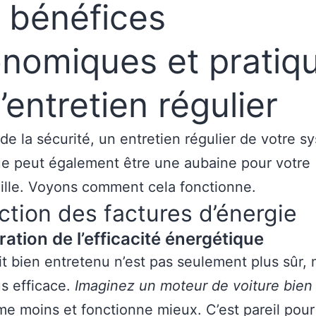
 bénéfices
nomiques et pratiq
l’entretien régulier
de la sécurité, un entretien régulier de votre s
ue peut également être une aubaine pour votre
ille. Voyons comment cela fonctionne.
tion des factures d’énergie
ation de l’efficacité énergétique
it bien entretenu n’est pas seulement plus sûr, 
us efficace.
Imaginez un moteur de voiture bien
 moins et fonctionne mieux. C’est pareil pour