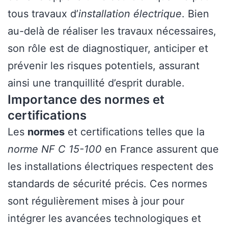
tous travaux d’
installation électrique
. Bien
au-delà de réaliser les travaux nécessaires,
son rôle est de diagnostiquer, anticiper et
prévenir les risques potentiels, assurant
ainsi une tranquillité d’esprit durable.
Importance des normes et
certifications
Les
normes
et certifications telles que la
norme NF C 15-100
en France assurent que
les installations électriques respectent des
standards de sécurité précis. Ces normes
sont régulièrement mises à jour pour
intégrer les avancées technologiques et