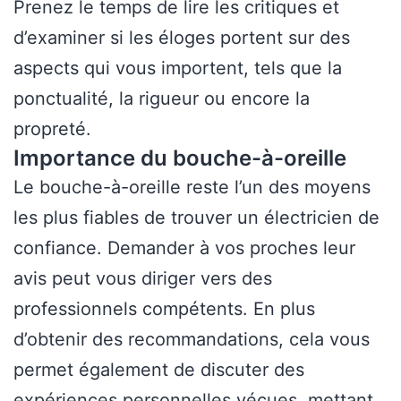
Prenez le temps de lire les critiques et
d’examiner si les éloges portent sur des
aspects qui vous importent, tels que la
ponctualité, la rigueur ou encore la
propreté.
Importance du bouche-à-oreille
Le bouche-à-oreille reste l’un des moyens
les plus fiables de trouver un électricien de
confiance. Demander à vos proches leur
avis peut vous diriger vers des
professionnels compétents. En plus
d’obtenir des recommandations, cela vous
permet également de discuter des
expériences personnelles vécues, mettant