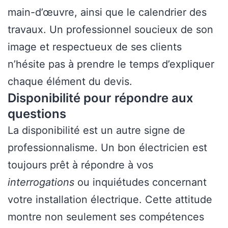
main-d’œuvre, ainsi que le calendrier des
travaux. Un professionnel soucieux de son
image et respectueux de ses clients
n’hésite pas à prendre le temps d’expliquer
chaque élément du devis.
Disponibilité pour répondre aux
questions
La disponibilité est un autre signe de
professionnalisme. Un bon électricien est
toujours prêt à répondre à vos
interrogations
ou inquiétudes concernant
votre installation électrique. Cette attitude
montre non seulement ses compétences