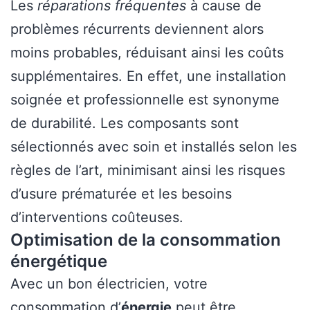
Les
réparations fréquentes
à cause de
problèmes récurrents deviennent alors
moins probables, réduisant ainsi les coûts
supplémentaires. En effet, une installation
soignée et professionnelle est synonyme
de durabilité. Les composants sont
sélectionnés avec soin et installés selon les
règles de l’art, minimisant ainsi les risques
d’usure prématurée et les besoins
d’interventions coûteuses.
Optimisation de la consommation
énergétique
Avec un bon électricien, votre
consommation d’
énergie
peut être