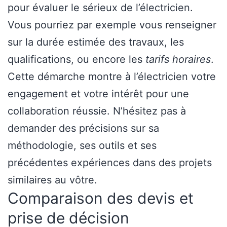
pour évaluer le sérieux de l’électricien.
Vous pourriez par exemple vous renseigner
sur la durée estimée des travaux, les
qualifications, ou encore les
tarifs horaires
.
Cette démarche montre à l’électricien votre
engagement et votre intérêt pour une
collaboration réussie. N’hésitez pas à
demander des précisions sur sa
méthodologie, ses outils et ses
précédentes expériences dans des projets
similaires au vôtre.
Comparaison des devis et
prise de décision