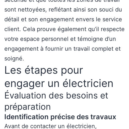
sont nettoyées, reflétant ainsi son souci du
détail et son engagement envers le service
client. Cela prouve également qu’il respecte
votre espace personnel et témoigne d’un
engagement à fournir un travail complet et
soigné.
Les étapes pour
engager un électricien
Évaluation des besoins et
préparation
Identification précise des travaux
Avant de contacter un électricien,