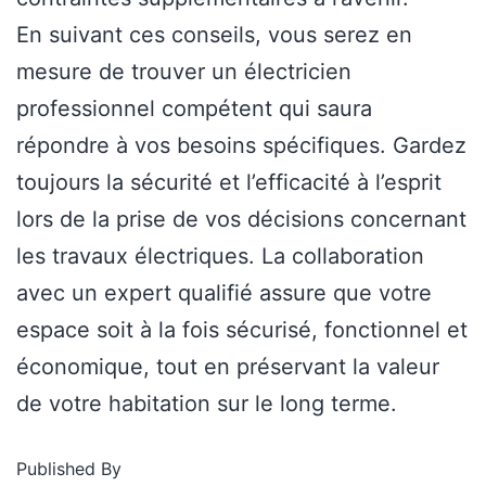
En suivant ces conseils, vous serez en
mesure de trouver un électricien
professionnel compétent qui saura
répondre à vos besoins spécifiques. Gardez
toujours la sécurité et l’efficacité à l’esprit
lors de la prise de vos décisions concernant
les travaux électriques. La collaboration
avec un expert qualifié assure que votre
espace soit à la fois sécurisé, fonctionnel et
économique, tout en préservant la valeur
de votre habitation sur le long terme.
Published
By