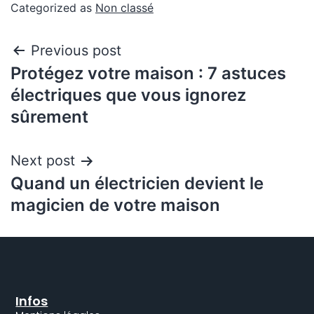
Categorized as
Non classé
Previous post
Protégez votre maison : 7 astuces
électriques que vous ignorez
sûrement
Next post
Quand un électricien devient le
magicien de votre maison
Infos