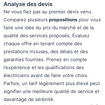
Analyse des devis
Ne vous fiez pas au premier devis venu.
Comparez plusieurs
propositions
pour vous
faire une idée du prix du marché et de la
qualité des services proposés. Évaluez
chaque offre en tenant compte des
prestations incluses, des délais et des
garanties fournies. Prenez en compte
l’expérience et les qualifications des
électriciens avant de faire votre choix.
Parfois, un tarif légèrement plus élevé peut
signifier une meilleure qualité de service et
davantage de sérénité.