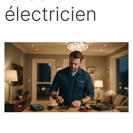
électricien