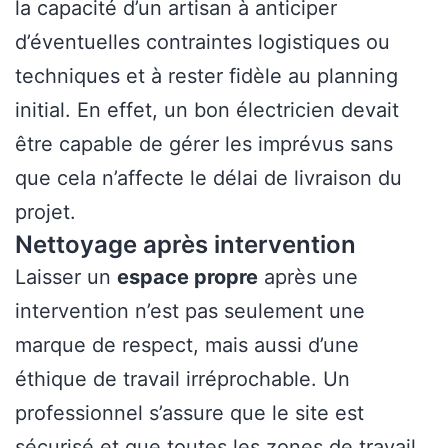
la capacité d’un artisan à anticiper
d’éventuelles contraintes logistiques ou
techniques et à rester fidèle au planning
initial. En effet, un bon électricien devait
être capable de gérer les imprévus sans
que cela n’affecte le délai de livraison du
projet.
Nettoyage après intervention
Laisser un
espace propre
après une
intervention n’est pas seulement une
marque de respect, mais aussi d’une
éthique de travail irréprochable. Un
professionnel s’assure que le site est
sécurisé et que toutes les zones de travail