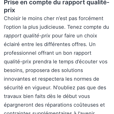
Prise en compte du rapport qualité-
prix
Choisir le moins cher n’est pas forcément
l’option la plus judicieuse. Tenez compte du
rapport qualité-prix
pour faire un choix
éclairé entre les différentes offres. Un
professionnel offrant un bon rapport
qualité-prix prendra le temps d’écouter vos
besoins, proposera des solutions
innovantes et respectera les normes de
sécurité en vigueur. N’oubliez pas que des
travaux bien faits dès le début vous
épargneront des réparations coûteuses et
contraintes supplémentaires à l’avenir.