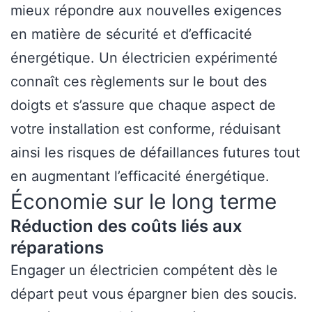
mieux répondre aux nouvelles exigences
en matière de sécurité et d’efficacité
énergétique. Un électricien expérimenté
connaît ces règlements sur le bout des
doigts et s’assure que chaque aspect de
votre installation est conforme, réduisant
ainsi les risques de défaillances futures tout
en augmentant l’efficacité énergétique.
Économie sur le long terme
Réduction des coûts liés aux
réparations
Engager un électricien compétent dès le
départ peut vous épargner bien des soucis.