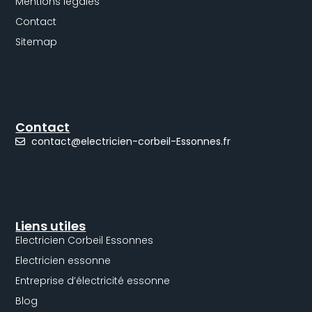
Mentions légales
Contact
Sitemap
Contact
contact@electricien-corbeil-Essonnes.fr
Liens utiles
Electricien Corbeil Essonnes
Electricien essonne
Entreprise d’électricité essonne
Blog