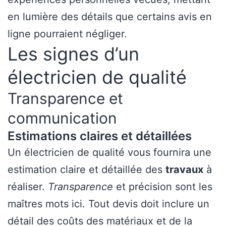
en lumière des détails que certains avis en
ligne pourraient négliger.
Les signes d’un
électricien de qualité
Transparence et
communication
Estimations claires et détaillées
Un électricien de qualité vous fournira une
estimation claire et détaillée des
travaux
à
réaliser.
Transparence
et précision sont les
maîtres mots ici. Tout devis doit inclure un
détail des coûts des matériaux et de la