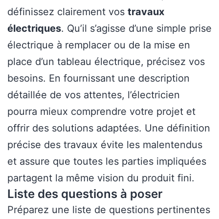
définissez clairement vos
travaux
électriques
. Qu’il s’agisse d’une simple prise
électrique à remplacer ou de la mise en
place d’un tableau électrique, précisez vos
besoins. En fournissant une description
détaillée de vos attentes, l’électricien
pourra mieux comprendre votre projet et
offrir des solutions adaptées. Une définition
précise des travaux évite les malentendus
et assure que toutes les parties impliquées
partagent la même vision du produit fini.
Liste des questions à poser
Préparez une liste de questions pertinentes