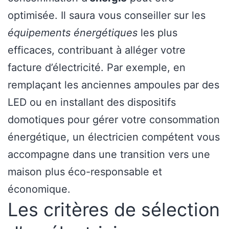
optimisée. Il saura vous conseiller sur les
équipements énergétiques
les plus
efficaces, contribuant à alléger votre
facture d’électricité. Par exemple, en
remplaçant les anciennes ampoules par des
LED ou en installant des dispositifs
domotiques pour gérer votre consommation
énergétique, un électricien compétent vous
accompagne dans une transition vers une
maison plus éco-responsable et
économique.
Les critères de sélection