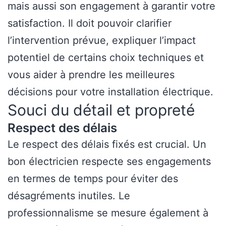
mais aussi son engagement à garantir votre
satisfaction. Il doit pouvoir clarifier
l’intervention prévue, expliquer l’impact
potentiel de certains choix techniques et
vous aider à prendre les meilleures
décisions pour votre installation électrique.
Souci du détail et propreté
Respect des délais
Le respect des délais fixés est crucial. Un
bon électricien respecte ses engagements
en termes de temps pour éviter des
désagréments inutiles. Le
professionnalisme se mesure également à