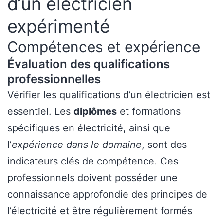
d’un électricien
expérimenté
Compétences et expérience
Évaluation des qualifications
professionnelles
Vérifier les qualifications d’un électricien est
essentiel. Les
diplômes
et formations
spécifiques en électricité, ainsi que
l’
expérience dans le domaine
, sont des
indicateurs clés de compétence. Ces
professionnels doivent posséder une
connaissance approfondie des principes de
l’électricité et être régulièrement formés