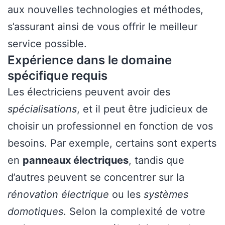
aux nouvelles technologies et méthodes,
s’assurant ainsi de vous offrir le meilleur
service possible.
Expérience dans le domaine
spécifique requis
Les électriciens peuvent avoir des
spécialisations
, et il peut être judicieux de
choisir un professionnel en fonction de vos
besoins. Par exemple, certains sont experts
en
panneaux électriques
, tandis que
d’autres peuvent se concentrer sur la
rénovation électrique
ou les
systèmes
domotiques
. Selon la complexité de votre