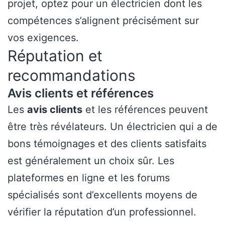
projet, optez pour un électricien dont les
compétences s’alignent précisément sur
vos exigences.
Réputation et
recommandations
Avis clients et références
Les
avis clients
et les références peuvent
être très révélateurs. Un électricien qui a de
bons témoignages et des clients satisfaits
est généralement un choix sûr. Les
plateformes en ligne et les forums
spécialisés sont d’excellents moyens de
vérifier la réputation d’un professionnel.