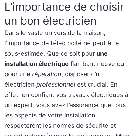
L’importance de choisir
un bon électricien
Dans le vaste univers de la maison,
l’importance de l’électricité ne peut être
sous-estimée. Que ce soit pour
une
installation électrique
flambant neuve ou
pour une
réparation
, disposer d’un
électricien
professionnel
est crucial. En
effet, en confiant vos travaux électriques à
un expert, vous avez l’assurance que tous
les aspects de votre installation
respecteront les normes de sécurité et