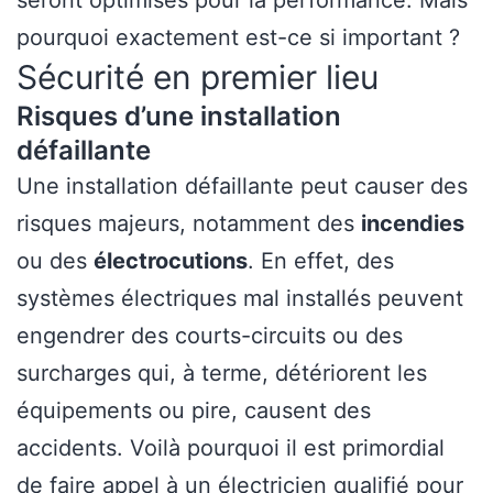
seront optimisés pour la performance. Mais
pourquoi exactement est-ce si important ?
Sécurité en premier lieu
Risques d’une installation
défaillante
Une installation défaillante peut causer des
risques majeurs, notamment des
incendies
ou des
électrocutions
. En effet, des
systèmes électriques mal installés peuvent
engendrer des courts-circuits ou des
surcharges qui, à terme, détériorent les
équipements ou pire, causent des
accidents. Voilà pourquoi il est primordial
de faire appel à un électricien qualifié pour