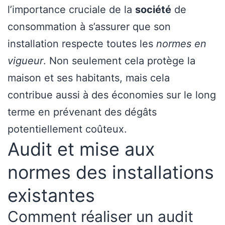
l’importance cruciale de la
société
de
consommation à s’assurer que son
installation respecte toutes les
normes en
vigueur
. Non seulement cela protège la
maison et ses habitants, mais cela
contribue aussi à des économies sur le long
terme en prévenant des dégâts
potentiellement coûteux.
Audit et mise aux
normes des installations
existantes
Comment réaliser un audit