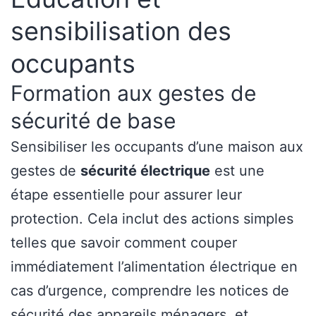
sensibilisation des
occupants
Formation aux gestes de
sécurité de base
Sensibiliser les occupants d’une maison aux
gestes de
sécurité électrique
est une
étape essentielle pour assurer leur
protection. Cela inclut des actions simples
telles que savoir comment couper
immédiatement l’alimentation électrique en
cas d’urgence, comprendre les notices de
sécurité des appareils ménagers, et