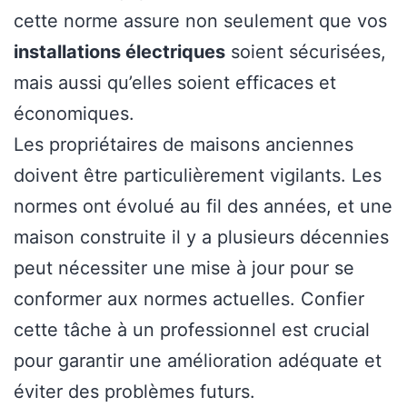
cette norme assure non seulement que vos
installations électriques
soient sécurisées,
mais aussi qu’elles soient efficaces et
économiques.
Les propriétaires de maisons anciennes
doivent être particulièrement vigilants. Les
normes ont évolué au fil des années, et une
maison construite il y a plusieurs décennies
peut nécessiter une mise à jour pour se
conformer aux normes actuelles. Confier
cette tâche à un professionnel est crucial
pour garantir une amélioration adéquate et
éviter des problèmes futurs.