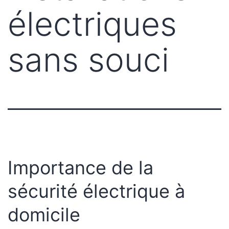
électriques
sans souci
Importance de la
sécurité électrique à
domicile