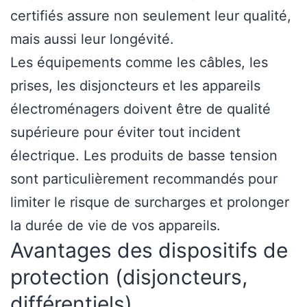
certifiés assure non seulement leur qualité,
mais aussi leur longévité.
Les équipements comme les câbles, les
prises, les disjoncteurs et les appareils
électroménagers doivent être de qualité
supérieure pour éviter tout incident
électrique. Les produits de basse tension
sont particulièrement recommandés pour
limiter le risque de surcharges et prolonger
la durée de vie de vos appareils.
Avantages des dispositifs de
protection (disjoncteurs,
différentiels)