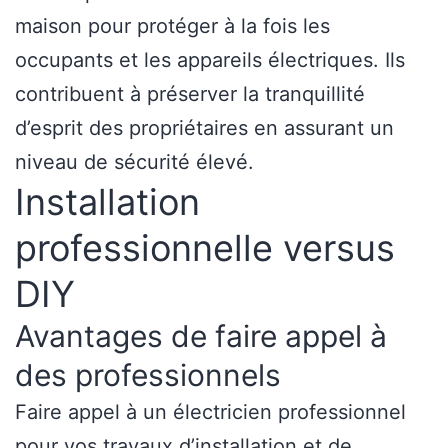
maison pour protéger à la fois les
occupants et les appareils électriques. Ils
contribuent à préserver la tranquillité
d’esprit des propriétaires en assurant un
niveau de sécurité élevé.
Installation
professionnelle versus
DIY
Avantages de faire appel à
des professionnels
Faire appel à un électricien professionnel
pour vos travaux d’installation et de