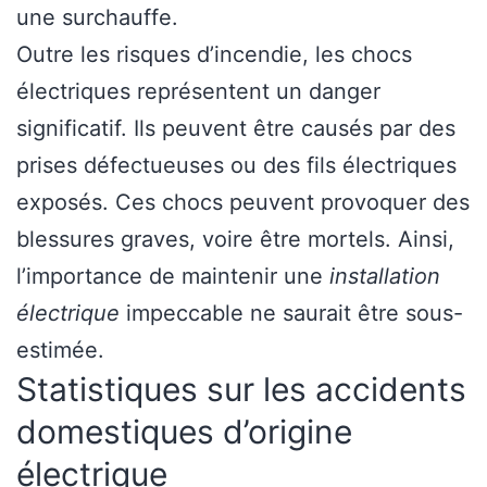
une surchauffe.
Outre les risques d’incendie, les chocs
électriques représentent un danger
significatif. Ils peuvent être causés par des
prises défectueuses ou des fils électriques
exposés. Ces chocs peuvent provoquer des
blessures graves, voire être mortels. Ainsi,
l’importance de maintenir une
installation
électrique
impeccable ne saurait être sous-
estimée.
Statistiques sur les accidents
domestiques d’origine
électrique