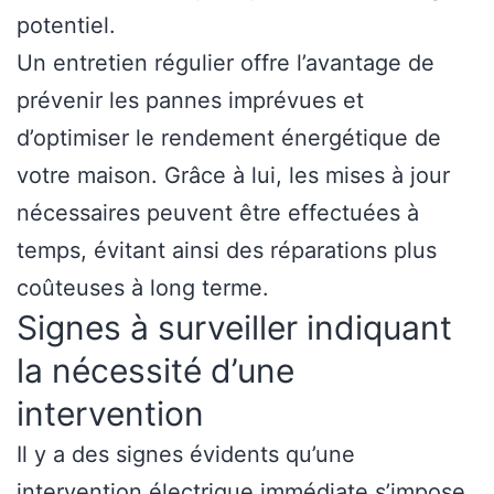
potentiel.
Un entretien régulier offre l’avantage de
prévenir les pannes imprévues et
d’optimiser le rendement énergétique de
votre maison. Grâce à lui, les mises à jour
nécessaires peuvent être effectuées à
temps, évitant ainsi des réparations plus
coûteuses à long terme.
Signes à surveiller indiquant
la nécessité d’une
intervention
Il y a des signes évidents qu’une
intervention électrique immédiate s’impose.