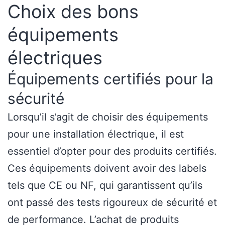
Choix des bons
équipements
électriques
Équipements certifiés pour la
sécurité
Lorsqu’il s’agit de choisir des équipements
pour une installation électrique, il est
essentiel d’opter pour des produits certifiés.
Ces équipements doivent avoir des labels
tels que CE ou NF, qui garantissent qu’ils
ont passé des tests rigoureux de sécurité et
de performance. L’achat de produits