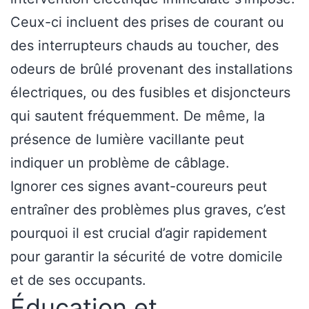
Ceux-ci incluent des prises de courant ou
des interrupteurs chauds au toucher, des
odeurs de brûlé provenant des installations
électriques, ou des fusibles et disjoncteurs
qui sautent fréquemment. De même, la
présence de lumière vacillante peut
indiquer un problème de câblage.
Ignorer ces signes avant-coureurs peut
entraîner des problèmes plus graves, c’est
pourquoi il est crucial d’agir rapidement
pour garantir la sécurité de votre domicile
et de ses occupants.
Éducation et