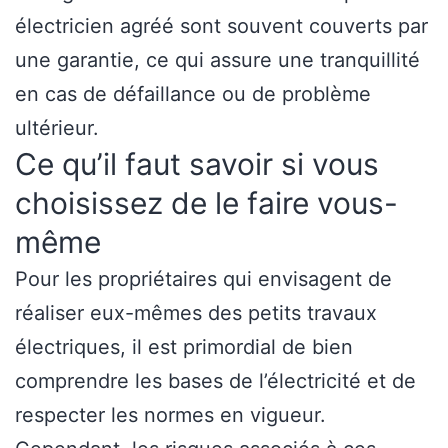
électricien agréé sont souvent couverts par
une garantie, ce qui assure une tranquillité
en cas de défaillance ou de problème
ultérieur.
Ce qu’il faut savoir si vous
choisissez de le faire vous-
même
Pour les propriétaires qui envisagent de
réaliser eux-mêmes des petits travaux
électriques, il est primordial de bien
comprendre les bases de l’électricité et de
respecter les normes en vigueur.