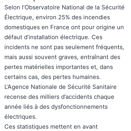
Selon l’Observatoire National de la Sécurité
Électrique, environ 25% des incendies
domestiques en France ont pour origine un
défaut d’installation électrique. Ces
incidents ne sont pas seulement fréquents,
mais aussi souvent graves, entraînant des
pertes matérielles importantes et, dans
certains cas, des pertes humaines.
L’Agence Nationale de Sécurité Sanitaire
recense des milliers d’accidents chaque
année liés à des dysfonctionnements
électriques.
Ces statistiques mettent en avant