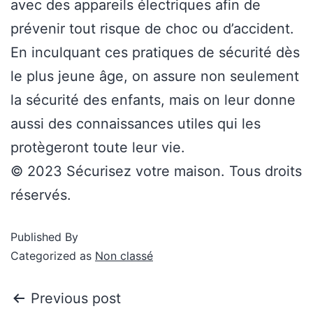
avec des appareils électriques afin de
prévenir tout risque de choc ou d’accident.
En inculquant ces pratiques de sécurité dès
le plus jeune âge, on assure non seulement
la sécurité des enfants, mais on leur donne
aussi des connaissances utiles qui les
protègeront toute leur vie.
© 2023 Sécurisez votre maison. Tous droits
réservés.
Published
By
Categorized as
Non classé
Previous post