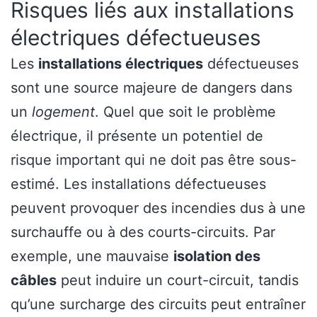
Risques liés aux installations
électriques défectueuses
Les
installations électriques
défectueuses
sont une source majeure de dangers dans
un
logement
. Quel que soit le problème
électrique, il présente un potentiel de
risque important qui ne doit pas être sous-
estimé. Les installations défectueuses
peuvent provoquer des incendies dus à une
surchauffe ou à des courts-circuits. Par
exemple, une mauvaise
isolation des
câbles
peut induire un court-circuit, tandis
qu’une surcharge des circuits peut entraîner