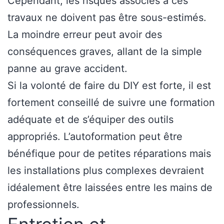
Cependant, les risques associés à ces
travaux ne doivent pas être sous-estimés.
La moindre erreur peut avoir des
conséquences graves, allant de la simple
panne au grave accident.
Si la volonté de faire du DIY est forte, il est
fortement conseillé de suivre une formation
adéquate et de s’équiper des outils
appropriés. L’autoformation peut être
bénéfique pour de petites réparations mais
les installations plus complexes devraient
idéalement être laissées entre les mains de
professionnels.