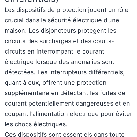
Les dispositifs de protection jouent un rôle
crucial dans la sécurité électrique d’une
maison. Les disjoncteurs protègent les
circuits des surcharges et des courts-
circuits en interrompant le courant
électrique lorsque des anomalies sont
détectées. Les interrupteurs différentiels,
quant à eux, offrent une protection
supplémentaire en détectant les fuites de
courant potentiellement dangereuses et en
coupant l’alimentation électrique pour éviter
les chocs électriques.
Ces dispositifs sont essentiels dans toute