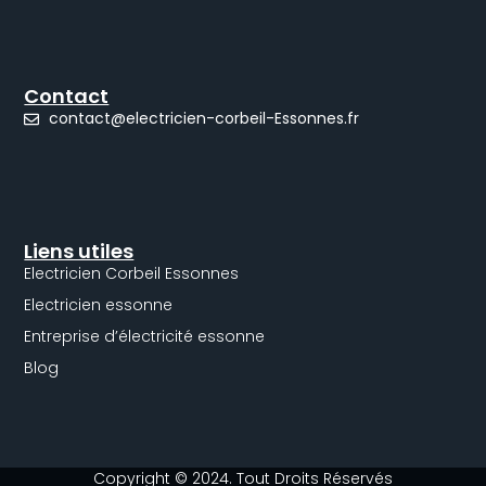
Contact
contact@electricien-corbeil-Essonnes.fr
Liens utiles
Electricien Corbeil Essonnes
Electricien essonne
Entreprise d’électricité essonne
Blog
Copyright © 2024. Tout Droits Réservés