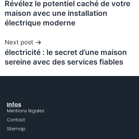
Révélez le potentiel caché de votre
maison avec une installation
électrique moderne
Next post
électricité : le secret d’une maison
sereine avec des services fiables
Infos
Mentions légales
Contact
Sitemap