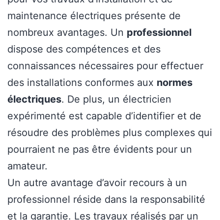
maintenance électriques présente de
nombreux avantages. Un
professionnel
dispose des compétences et des
connaissances nécessaires pour effectuer
des installations conformes aux
normes
électriques
. De plus, un électricien
expérimenté est capable d’identifier et de
résoudre des problèmes plus complexes qui
pourraient ne pas être évidents pour un
amateur.
Un autre avantage d’avoir recours à un
professionnel réside dans la responsabilité
et la garantie. Les travaux réalisés par un