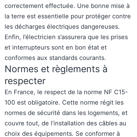
correctement effectuée. Une bonne mise à
la terre est essentielle pour protéger contre
les décharges électriques dangereuses.
Enfin, l’électricien s’assurera que les prises
et interrupteurs sont en bon état et
conformes aux standards courants.
Normes et règlements à
respecter
En France, le respect de la norme NF C15-
100 est obligatoire. Cette norme régit les
normes de sécurité dans les logements, et
couvre tout, de l’installation des câbles au
choix des équipements. Se conformer à