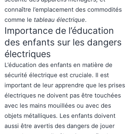
connaître l’emplacement des commodités
comme le
tableau électrique
.
Importance de l’éducation
des enfants sur les dangers
électriques
L’éducation des enfants en matière de
sécurité électrique est cruciale. Il est
important de leur apprendre que les prises
électriques ne doivent pas être touchées
avec les mains mouillées ou avec des
objets métalliques. Les enfants doivent
aussi être avertis des dangers de jouer