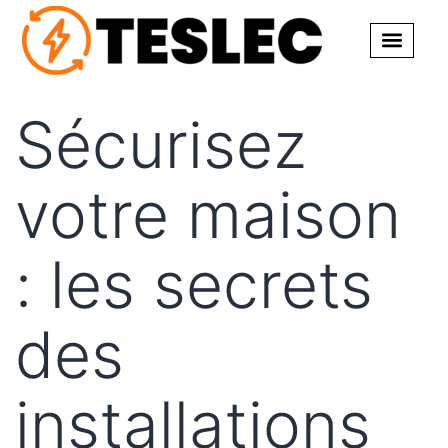
Sécurisez
votre maison
: les secrets
des
installations