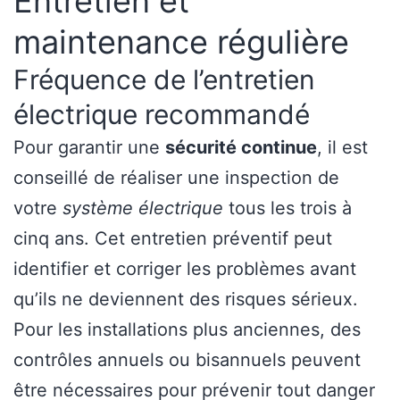
Entretien et
maintenance régulière
Fréquence de l’entretien
électrique recommandé
Pour garantir une
sécurité continue
, il est
conseillé de réaliser une inspection de
votre
système électrique
tous les trois à
cinq ans. Cet entretien préventif peut
identifier et corriger les problèmes avant
qu’ils ne deviennent des risques sérieux.
Pour les installations plus anciennes, des
contrôles annuels ou bisannuels peuvent
être nécessaires pour prévenir tout danger