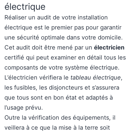
électrique
Réaliser un audit de votre installation
électrique est le premier pas pour garantir
une sécurité optimale dans votre domicile.
Cet audit doit être mené par un
électricien
certifié qui peut examiner en détail tous les
composants de votre système électrique.
L’électricien vérifiera le
tableau électrique
,
les fusibles, les disjoncteurs et s’assurera
que tous sont en bon état et adaptés à
l’usage prévu.
Outre la vérification des équipements, il
veillera à ce que la mise à la terre soit