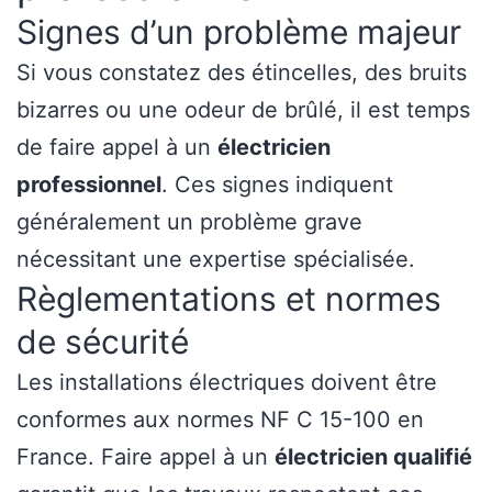
Signes d’un problème majeur
Si vous constatez des étincelles, des bruits
bizarres ou une odeur de brûlé, il est temps
de faire appel à un
électricien
professionnel
. Ces signes indiquent
généralement un problème grave
nécessitant une expertise spécialisée.
Règlementations et normes
de sécurité
Les installations électriques doivent être
conformes aux normes NF C 15-100 en
France. Faire appel à un
électricien qualifié