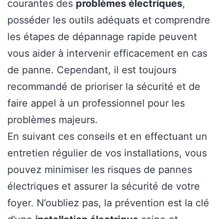
courantes des
problèmes électriques
,
posséder les outils adéquats et comprendre
les étapes de dépannage rapide peuvent
vous aider à intervenir efficacement en cas
de panne. Cependant, il est toujours
recommandé de prioriser la sécurité et de
faire appel à un professionnel pour les
problèmes majeurs.
En suivant ces conseils et en effectuant un
entretien régulier de vos installations, vous
pouvez minimiser les risques de pannes
électriques et assurer la sécurité de votre
foyer. N’oubliez pas, la prévention est la clé