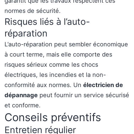
garantit que les travaux respectent ces
normes de sécurité.
Risques liés à l’auto-
réparation
L’auto-réparation peut sembler économique
à court terme, mais elle comporte des
risques sérieux comme les chocs
électriques, les incendies et la non-
conformité aux normes. Un
électricien de
dépannage
peut fournir un service sécurisé
et conforme.
Conseils préventifs
Entretien régulier