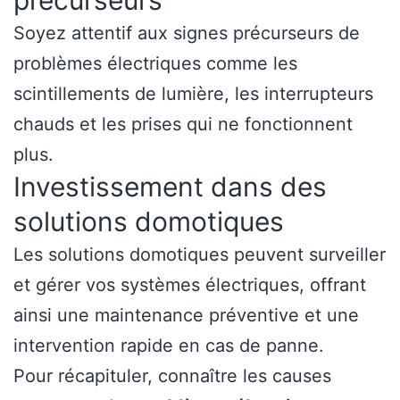
précurseurs
Soyez attentif aux signes précurseurs de
problèmes électriques comme les
scintillements de lumière, les interrupteurs
chauds et les prises qui ne fonctionnent
plus.
Investissement dans des
solutions domotiques
Les solutions domotiques peuvent surveiller
et gérer vos systèmes électriques, offrant
ainsi une maintenance préventive et une
intervention rapide en cas de panne.
Pour récapituler, connaître les causes