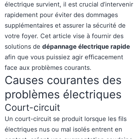
électrique survient, il est crucial d’intervenir
rapidement pour éviter des dommages
supplémentaires et assurer la sécurité de
votre foyer. Cet article vise à fournir des
solutions de
dépannage électrique rapide
afin que vous puissiez agir efficacement
face aux problèmes courants.
Causes courantes des
problèmes électriques
Court-circuit
Un court-circuit se produit lorsque les fils
électriques nus ou mal isolés entrent en