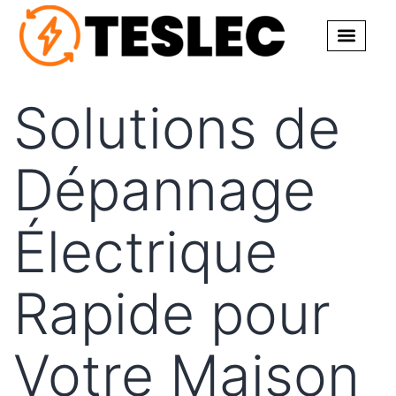
Solutions de
Dépannage
Électrique
Rapide pour
Votre Maison