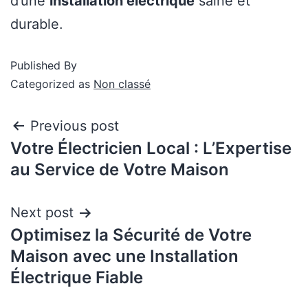
d’une
installation électrique
saine et
durable.
Published
By
Categorized as
Non classé
Previous post
Votre Électricien Local : L’Expertise
au Service de Votre Maison
Next post
Optimisez la Sécurité de Votre
Maison avec une Installation
Électrique Fiable