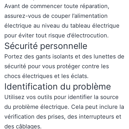
Avant de commencer toute réparation,
assurez-vous de couper l’alimentation
électrique au niveau du tableau électrique
pour éviter tout risque d’électrocution.
Sécurité personnelle
Portez des gants isolants et des lunettes de
sécurité pour vous protéger contre les
chocs électriques et les éclats.
Identification du problème
Utilisez vos outils pour identifier la source
du problème électrique. Cela peut inclure la
vérification des prises, des interrupteurs et
des câblages.