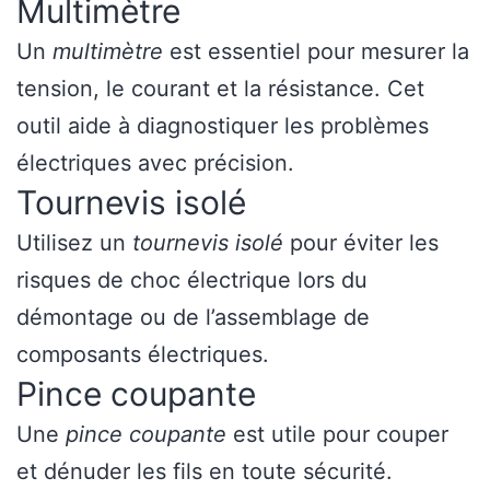
Multimètre
Un
multimètre
est essentiel pour mesurer la
tension, le courant et la résistance. Cet
outil aide à diagnostiquer les problèmes
électriques avec précision.
Tournevis isolé
Utilisez un
tournevis isolé
pour éviter les
risques de choc électrique lors du
démontage ou de l’assemblage de
composants électriques.
Pince coupante
Une
pince coupante
est utile pour couper
et dénuder les fils en toute sécurité.