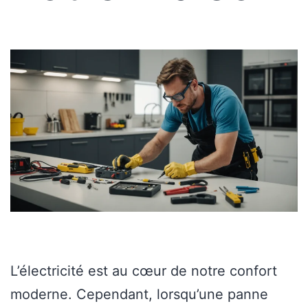
L’électricité est au cœur de notre confort
moderne. Cependant, lorsqu’une panne