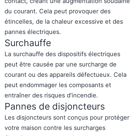
contact, créant une augmentation soudaine
du courant. Cela peut provoquer des
étincelles, de la chaleur excessive et des
pannes électriques.
Surchauffe
La surchauffe des dispositifs électriques
peut être causée par une surcharge de
courant ou des appareils défectueux. Cela
peut endommager les composants et
entraîner des risques d’incendie.
Pannes de disjoncteurs
Les disjoncteurs sont conçus pour protéger
votre maison contre les surcharges