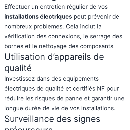
Effectuer un entretien régulier de vos
installations électriques
peut prévenir de
nombreux problèmes. Cela inclut la
vérification des connexions, le serrage des
bornes et le nettoyage des composants.
Utilisation d’appareils de
qualité
Investissez dans des équipements
électriques de qualité et certifiés NF pour
réduire les risques de panne et garantir une
longue durée de vie de vos installations.
Surveillance des signes