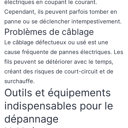
électriques en coupant le courant.
Cependant, ils peuvent parfois tomber en
panne ou se déclencher intempestivement.
Problèmes de câblage
Le câblage défectueux ou usé est une
cause fréquente de pannes électriques. Les
fils peuvent se détériorer avec le temps,
créant des risques de court-circuit et de
surchauffe.
Outils et équipements
indispensables pour le
dépannage