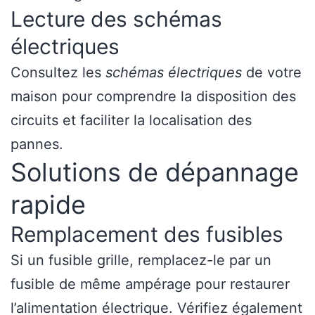
Lecture des schémas
électriques
Consultez les
schémas électriques
de votre
maison pour comprendre la disposition des
circuits et faciliter la localisation des
pannes.
Solutions de dépannage
rapide
Remplacement des fusibles
Si un fusible grille, remplacez-le par un
fusible de même ampérage pour restaurer
l’alimentation électrique. Vérifiez également