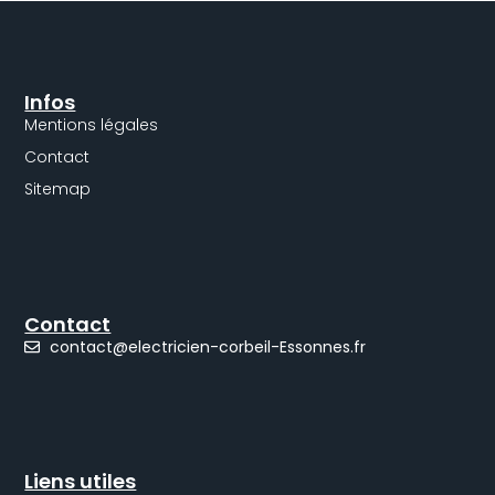
Infos
Mentions légales
Contact
Sitemap
Contact
contact@electricien-corbeil-Essonnes.fr
Liens utiles