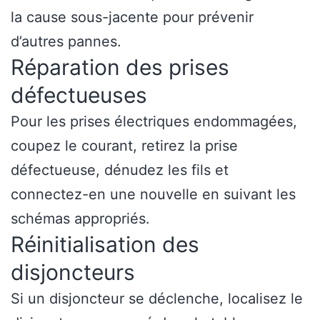
la cause sous-jacente pour prévenir
d’autres pannes.
Réparation des prises
défectueuses
Pour les prises électriques endommagées,
coupez le courant, retirez la prise
défectueuse, dénudez les fils et
connectez-en une nouvelle en suivant les
schémas appropriés.
Réinitialisation des
disjoncteurs
Si un disjoncteur se déclenche, localisez le