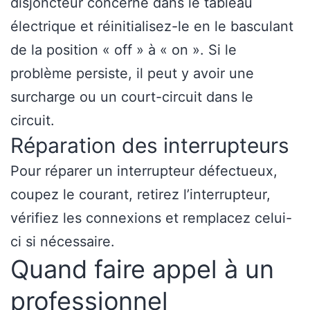
disjoncteur concerné dans le tableau
électrique et réinitialisez-le en le basculant
de la position « off » à « on ». Si le
problème persiste, il peut y avoir une
surcharge ou un court-circuit dans le
circuit.
Réparation des interrupteurs
Pour réparer un interrupteur défectueux,
coupez le courant, retirez l’interrupteur,
vérifiez les connexions et remplacez celui-
ci si nécessaire.
Quand faire appel à un
professionnel