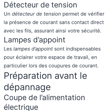
Détecteur de tension
Un
détecteur de tension
permet de vérifier
la présence de courant sans contact direct
avec les fils, assurant ainsi votre sécurité.
Lampes d’appoint
Les
lampes d’appoint
sont indispensables
pour éclairer votre espace de travail, en
particulier lors des coupures de courant.
Préparation avant le
dépannage
Coupe de l’alimentation
électrique